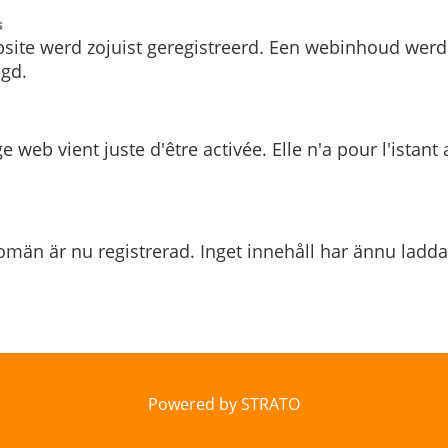
s
site werd zojuist geregistreerd. Een webinhoud werd
gd.
e web vient juste d'être activée. Elle n'a pour l'istant
män är nu registrerad. Inget innehåll har ännu ladda
Powered by STRATO